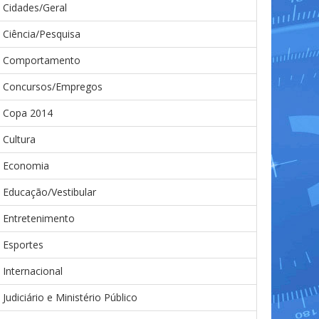
Cidades/Geral
Ciência/Pesquisa
Comportamento
Concursos/Empregos
Copa 2014
Cultura
Economia
Educação/Vestibular
Entretenimento
Esportes
Internacional
Judiciário e Ministério Público