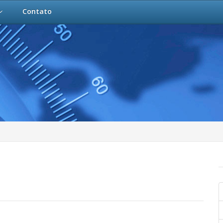
Contato