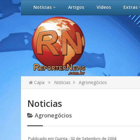
Notícias
Artigos
Vídeos
Extras
Capa
Noticias
Agronegócios
Noticias
Agronegócios
Publicado em Quinta - 02 de Setembro de 2004