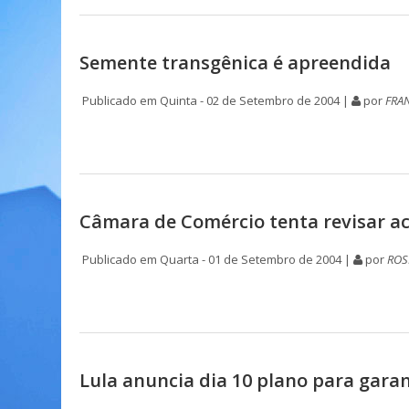
Semente transgênica é apreendida
Publicado em Quinta - 02 de Setembro de 2004 |
por
FRA
Câmara de Comércio tenta revisar ac
Publicado em Quarta - 01 de Setembro de 2004 |
por
ROS
Lula anuncia dia 10 plano para garan