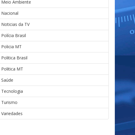
Meio Ambiente
Nacional
Noticias da TV
Polícia Brasil
Policia MT
Politica Brasil
Politica MT
Saúde
Tecnologia
Turismo
Variedades