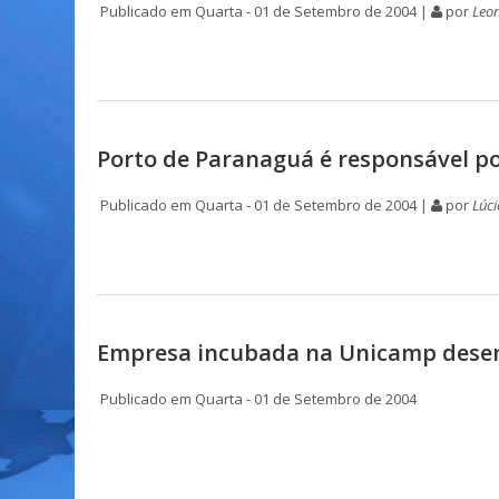
Publicado em Quarta - 01 de Setembro de 2004 |
por
Leon
Porto de Paranaguá é responsável p
Publicado em Quarta - 01 de Setembro de 2004 |
por
Lúci
Empresa incubada na Unicamp desenv
Publicado em Quarta - 01 de Setembro de 2004