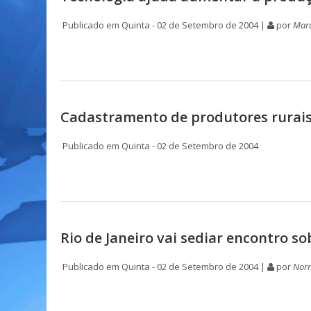
Publicado em Quinta - 02 de Setembro de 2004 |
por
Mar
Cadastramento de produtores rurais
Publicado em Quinta - 02 de Setembro de 2004
Rio de Janeiro vai sediar encontro s
Publicado em Quinta - 02 de Setembro de 2004 |
por
Nor