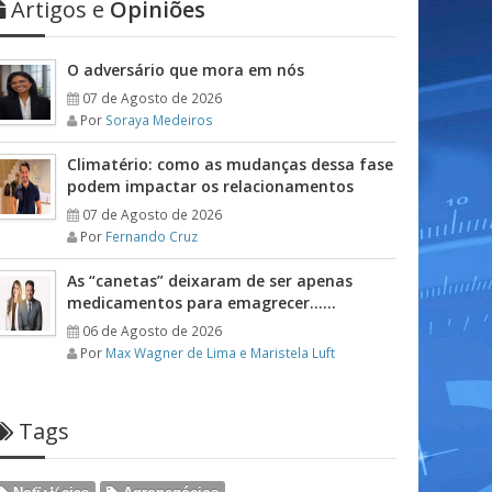
Artigos e
Opiniões
O adversário que mora em nós
07 de Agosto de 2026
Por
Soraya Medeiros
Climatério: como as mudanças dessa fase
podem impactar os relacionamentos
07 de Agosto de 2026
Por
Fernando Cruz
As “canetas” deixaram de ser apenas
medicamentos para emagrecer……
06 de Agosto de 2026
Por
Max Wagner de Lima e Maristela Luft
Tags