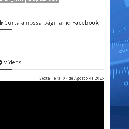
Notï¿½cias
Agronegócios
Curta a nossa página no
Facebook
Vídeos
Sexta-Feira, 07 de Agosto de 2026