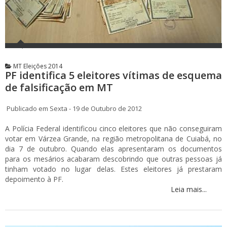
MT Eleições 2014
PF identifica 5 eleitores vítimas de esquema
de falsificação em MT
Publicado em Sexta - 19 de Outubro de 2012
A Polícia Federal identificou cinco eleitores que não conseguiram
votar em Várzea Grande, na região metropolitana de Cuiabá, no
dia 7 de outubro. Quando elas apresentaram os documentos
para os mesários acabaram descobrindo que outras pessoas já
tinham votado no lugar delas. Estes eleitores já prestaram
depoimento à PF.
Leia mais...