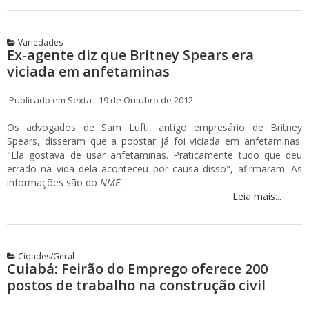
Variedades
Ex-agente diz que Britney Spears era
viciada em anfetaminas
Publicado em Sexta - 19 de Outubro de 2012
Os advogados de Sam Lufti, antigo empresário de Britney
Spears, disseram que a popstar já foi viciada em anfetaminas.
"Ela gostava de usar anfetaminas. Praticamente tudo que deu
errado na vida dela aconteceu por causa disso", afirmaram. As
informações são do
NME
.
Leia mais...
Cidades/Geral
Cuiabá: Feirão do Emprego oferece 200
postos de trabalho na construção civil