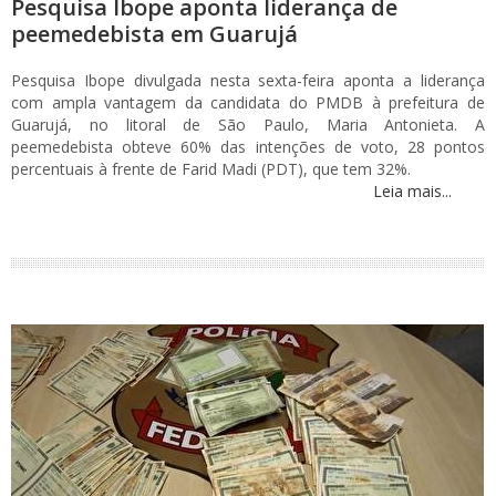
Pesquisa Ibope aponta liderança de
peemedebista em Guarujá
Pesquisa Ibope divulgada nesta sexta-feira aponta a liderança
com ampla vantagem da candidata do PMDB à prefeitura de
Guarujá, no litoral de São Paulo, Maria Antonieta. A
peemedebista obteve 60% das intenções de voto, 28 pontos
percentuais à frente de Farid Madi (PDT), que tem 32%.
Leia mais...