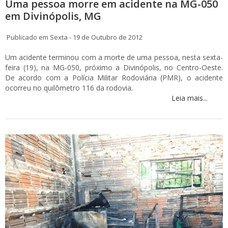
Uma pessoa morre em acidente na MG-050
em Divinópolis, MG
Publicado em Sexta - 19 de Outubro de 2012
Um acidente terminou com a morte de uma pessoa, nesta sexta-
feira (19), na MG-050, próximo a Divinópolis, no Centro-Oeste.
De acordo com a Polícia Militar Rodoviária (PMR), o acidente
ocorreu no quilômetro 116 da rodovia.
Leia mais...