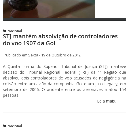
Nacional
STJ mantém absolvição de controladores
do voo 1907 da Gol
Publicado em Sexta - 19 de Outubro de 2012
A Quinta Turma do Superior Tribunal de Justiça (STJ) manteve
decisão do Tribunal Regional Federal (TRF) da 1ª Região que
absolveu dois controladores de voo acusados de negligência na
colisão entre um avião da companhia Gol e um jato Legacy, em
setembro de 2006. O acidente entre as aeronaves matou 154
pessoas.
Leia mais...
Nacional