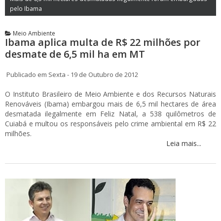
pelo Ibama
Meio Ambiente
Ibama aplica multa de R$ 22 milhões por
desmate de 6,5 mil ha em MT
Publicado em Sexta - 19 de Outubro de 2012
O Instituto Brasileiro de Meio Ambiente e dos Recursos Naturais
Renováveis (Ibama) embargou mais de 6,5 mil hectares de área
desmatada ilegalmente em Feliz Natal, a 538 quilômetros de
Cuiabá e multou os responsáveis pelo crime ambiental em R$ 22
milhões.
Leia mais...