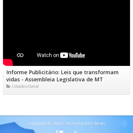
Informe Publicitário: Leis que transformam
vidas - Assembleia Legislativa de MT
Cidades/Geral
Copyright © 2008 / 2026 Repórter News