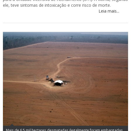
ele, teve sintomas de intoxicação e corre risco de morte.
Leia mais...
Mais de 6,5 mil hectares desmatadas ilegalmente foram embargadas