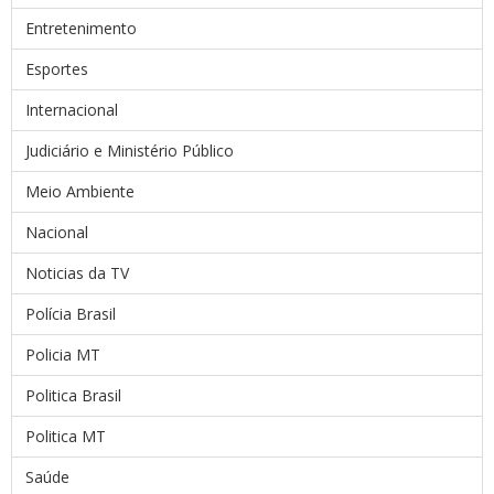
Entretenimento
Esportes
Internacional
Judiciário e Ministério Público
Meio Ambiente
Nacional
Noticias da TV
Polícia Brasil
Policia MT
Politica Brasil
Politica MT
Saúde