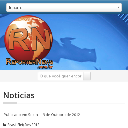
Ir para...
Noticias
Publicado em Sexta - 19 de Outubro de 2012
Brasil Eleições 2012