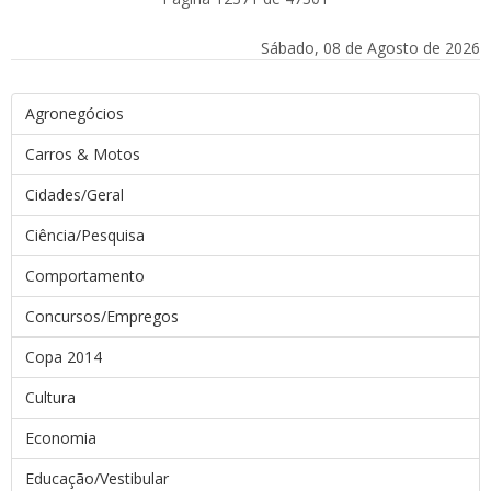
Sábado, 08 de Agosto de 2026
Agronegócios
Carros & Motos
Cidades/Geral
Ciência/Pesquisa
Comportamento
Concursos/Empregos
Copa 2014
Cultura
Economia
Educação/Vestibular