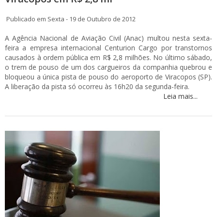
Publicado em Sexta - 19 de Outubro de 2012
A Agência Nacional de Aviação Civil (Anac) multou nesta sexta-
feira a empresa internacional Centurion Cargo por transtornos
causados à ordem pública em R$ 2,8 milhões. No último sábado,
o trem de pouso de um dos cargueiros da companhia quebrou e
bloqueou a única pista de pouso do aeroporto de Viracopos (SP).
A liberação da pista só ocorreu às 16h20 da segunda-feira.
Leia mais...