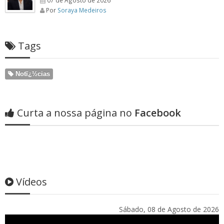
Por
Soraya Medeiros
Tags
Notï¿½cias
Curta a nossa página no
Facebook
Vídeos
Sábado, 08 de Agosto de 2026