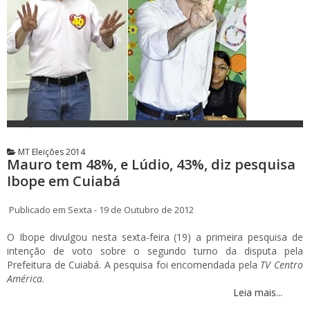
MT Eleições 2014
Mauro tem 48%, e Lúdio, 43%, diz pesquisa
Ibope em Cuiabá
Publicado em Sexta - 19 de Outubro de 2012
O Ibope divulgou nesta sexta-feira (19) a primeira pesquisa de
intenção de voto sobre o segundo turno da disputa pela
Prefeitura de Cuiabá. A pesquisa foi encomendada pela
TV Centro
América.
Leia mais...