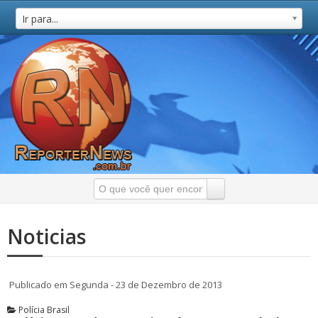
Ir para...
Noticias
Publicado em Segunda - 23 de Dezembro de 2013
Polícia Brasil