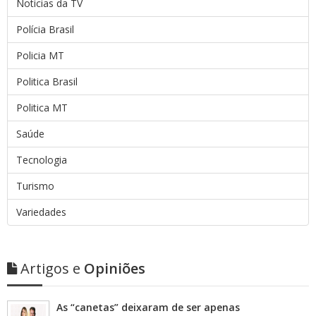
Noticias da TV
Polícia Brasil
Policia MT
Politica Brasil
Politica MT
Saúde
Tecnologia
Turismo
Variedades
Artigos e
Opiniões
As “canetas” deixaram de ser apenas