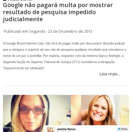
Google não pagará multa por mostrar
resultado de pesquisa impedido
judicialmente
Publicado em Segunda - 23 de Dezembro de 2013
A Google Brasil Internet Ltda. não terá de pagar multa por descumprir decisão judicial
que a obrigava a suprimir de seu site de pesquisa qualquer resultado que vinculasse o
nome de um juiz à pedofilia. Por maioria, seguindo voto da ministra Nancy Andrighi, a
Segunda Seção do Superior Tribunal de Justiça (STJ) considerou a obrigação
“impossível de ser efetivada”
Leia mais...