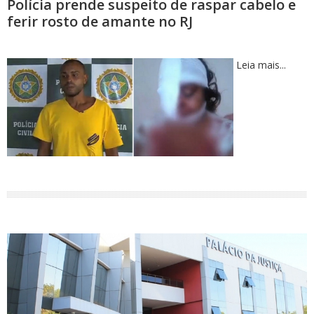
Polícia prende suspeito de raspar cabelo e
ferir rosto de amante no RJ
Leia mais...