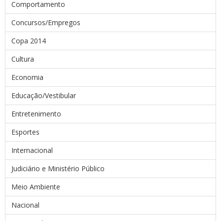
Comportamento
Concursos/Empregos
Copa 2014
Cultura
Economia
Educação/Vestibular
Entretenimento
Esportes
Internacional
Judiciário e Ministério Público
Meio Ambiente
Nacional