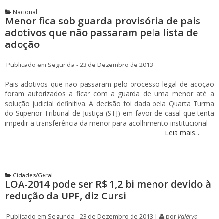
Nacional
Menor fica sob guarda provisória de pais
adotivos que não passaram pela lista de
adoção
Publicado em Segunda - 23 de Dezembro de 2013
Pais adotivos que não passaram pelo processo legal de adoção
foram autorizados a ficar com a guarda de uma menor até a
solução judicial definitiva. A decisão foi dada pela Quarta Turma
do Superior Tribunal de Justiça (STJ) em favor de casal que tenta
impedir a transferência da menor para acolhimento institucional
Leia mais...
Cidades/Geral
LOA-2014 pode ser R$ 1,2 bi menor devido à
redução da UPF, diz Cursi
Publicado em Segunda - 23 de Dezembro de 2013 |
por
Valérya