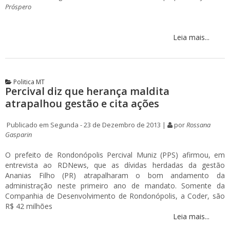
Próspero
Leia mais...
Politica MT
Percival diz que herança maldita
atrapalhou gestão e cita ações
Publicado em Segunda - 23 de Dezembro de 2013 |
por
Rossana
Gasparin
O prefeito de Rondonópolis Percival Muniz (PPS) afirmou, em
entrevista ao RDNews, que as dívidas herdadas da gestão
Ananias Filho (PR) atrapalharam o bom andamento da
administração neste primeiro ano de mandato. Somente da
Companhia de Desenvolvimento de Rondonópolis, a Coder, são
R$ 42 milhões
Leia mais...