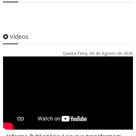
Vídeos
Quinta-Feira, 06 de Agosto de 2026