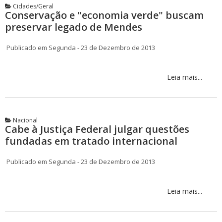
Cidades/Geral
Conservação e "economia verde" buscam
preservar legado de Mendes
Publicado em Segunda - 23 de Dezembro de 2013
Leia mais...
Nacional
Cabe à Justiça Federal julgar questões
fundadas em tratado internacional
Publicado em Segunda - 23 de Dezembro de 2013
Leia mais...