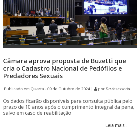
Câmara aprova proposta de Buzetti que
cria o Cadastro Nacional de Pedófilos e
Predadores Sexuais
Publicado em Quarta - 09 de Outubro de 2024 |
por
Da Assessoria
Os dados ficarão disponíveis para consulta pública pelo
prazo de 10 anos após o cumprimento integral da pena,
salvo em caso de reabilitação
Leia mais...