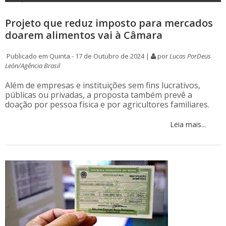
Projeto que reduz imposto para mercados
doarem alimentos vai à Câmara
Publicado em Quinta - 17 de Outubro de 2024 |
por
Lucas PorDeus
León/Agência Brasil
Além de empresas e instituições sem fins lucrativos,
públicas ou privadas, a proposta também prevê a
doação por pessoa física e por agricultores familiares.
Leia mais...