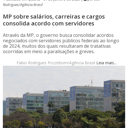
Rodrigues/Agência Brasil
MP sobre salários, carreiras e cargos
consolida acordo com servidores
Através da MP, o governo busca consolidar acordos
negociados com servidores públicos federais ao longo
de 2024, muitos dos quais resultaram de tratativas
ocorridas em meio a paralisações e greves.
Fabio Rodrigues Pozzebom/Agência Brasil
Leia mais...