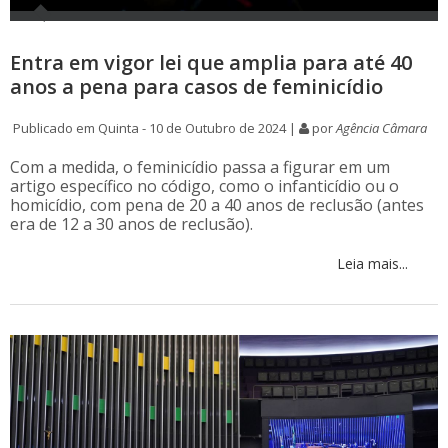
Entra em vigor lei que amplia para até 40
anos a pena para casos de feminicídio
Publicado em Quinta - 10 de Outubro de 2024 |
por
Agência Câmara
Com a medida, o feminicídio passa a figurar em um
artigo específico no código, como o infanticídio ou o
homicídio, com pena de 20 a 40 anos de reclusão (antes
era de 12 a 30 anos de reclusão).
Leia mais...