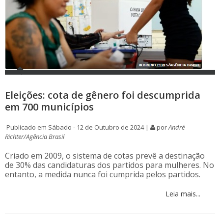
Eleições: cota de gênero foi descumprida
em 700 municípios
Publicado em Sábado - 12 de Outubro de 2024 |
por
André
Richter/Agência Brasil
Criado em 2009, o sistema de cotas prevê a destinação
de 30% das candidaturas dos partidos para mulheres. No
entanto, a medida nunca foi cumprida pelos partidos.
Leia mais...