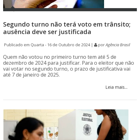
Segundo turno não terá voto em trânsito;
ausência deve ser justificada
Publicado em Quarta - 16 de Outubro de 2024 |
por
Agência Brasil
Quem não votou no primeiro turno tem até 5 de
dezembro de 2024 para justificar. Para o eleitor que não
vai votar no segundo turno, o prazo de justificativa vai
até 7 de janeiro de 2025.
Leia mais...