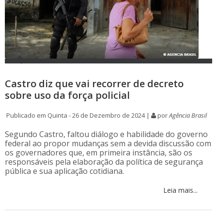
Castro diz que vai recorrer de decreto
sobre uso da força policial
Publicado em Quinta - 26 de Dezembro de 2024 |
por
Agência Brasil
Segundo Castro, faltou diálogo e habilidade do governo
federal ao propor mudanças sem a devida discussão com
os governadores que, em primeira instância, são os
responsáveis pela elaboração da política de segurança
pública e sua aplicação cotidiana.
Leia mais...