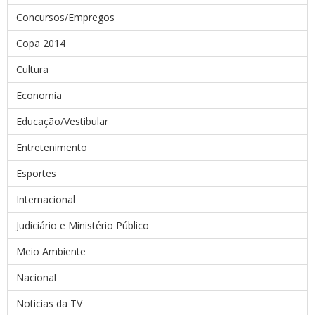
Concursos/Empregos
Copa 2014
Cultura
Economia
Educação/Vestibular
Entretenimento
Esportes
Internacional
Judiciário e Ministério Público
Meio Ambiente
Nacional
Noticias da TV