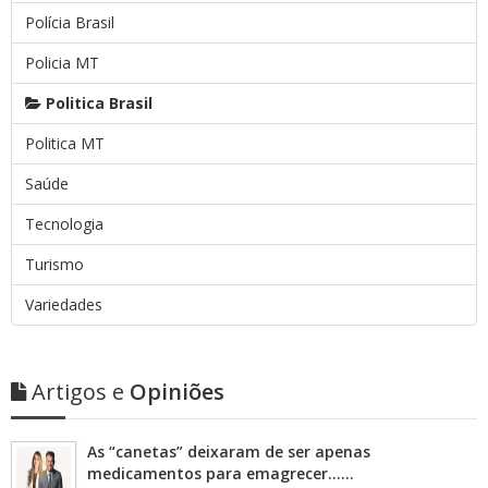
Polícia Brasil
Policia MT
Politica Brasil
Politica MT
Saúde
Tecnologia
Turismo
Variedades
Artigos e
Opiniões
As “canetas” deixaram de ser apenas
medicamentos para emagrecer……