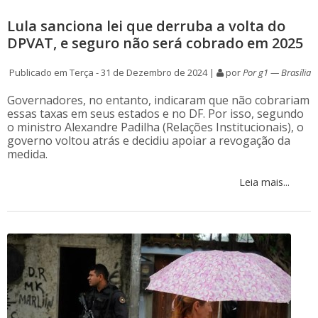
Lula sanciona lei que derruba a volta do
DPVAT, e seguro não será cobrado em 2025
Publicado em Terça - 31 de Dezembro de 2024 |
por
Por g1 — Brasília
Governadores, no entanto, indicaram que não cobrariam
essas taxas em seus estados e no DF. Por isso, segundo
o ministro Alexandre Padilha (Relações Institucionais), o
governo voltou atrás e decidiu apoiar a revogação da
medida.
Leia mais...