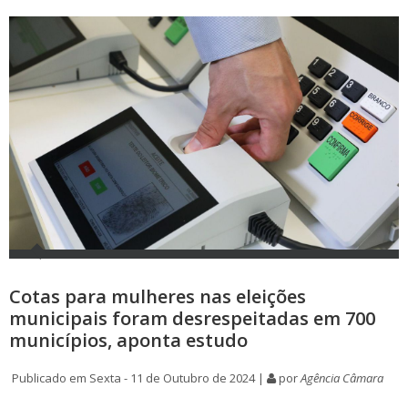
Cotas para mulheres nas eleições
municipais foram desrespeitadas em 700
municípios, aponta estudo
Publicado em Sexta - 11 de Outubro de 2024 |
por
Agência Câmara