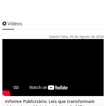
Vídeos
Quinta-Feira, 06 de Agosto de 2026
Informe Publicitário: Leis que transformam