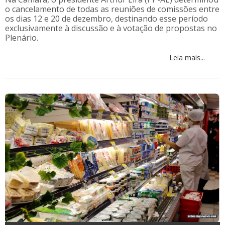
o cancelamento de todas as reuniões de comissões entre
os dias 12 e 20 de dezembro, destinando esse período
exclusivamente à discussão e à votação de propostas no
Plenário.
Leia mais...