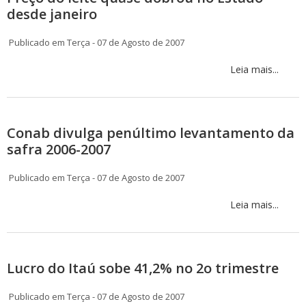
desde janeiro
Publicado em Terça - 07 de Agosto de 2007
Leia mais...
Conab divulga penúltimo levantamento da
safra 2006-2007
Publicado em Terça - 07 de Agosto de 2007
Leia mais...
Lucro do Itaú sobe 41,2% no 2o trimestre
Publicado em Terça - 07 de Agosto de 2007