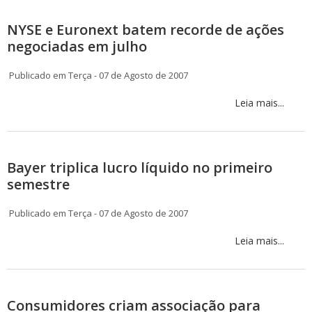
NYSE e Euronext batem recorde de ações
negociadas em julho
Publicado em Terça - 07 de Agosto de 2007
Leia mais...
Bayer triplica lucro líquido no primeiro
semestre
Publicado em Terça - 07 de Agosto de 2007
Leia mais...
Consumidores criam associação para