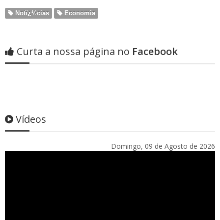
Notï¿½cias
Economia
Curta a nossa página no
Facebook
Vídeos
Domingo, 09 de Agosto de 2026