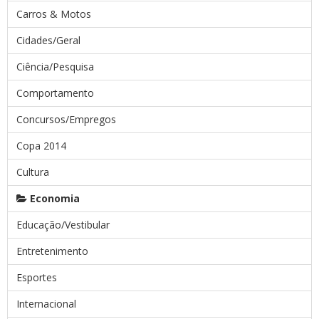
Carros & Motos
Cidades/Geral
Ciência/Pesquisa
Comportamento
Concursos/Empregos
Copa 2014
Cultura
Economia
Educação/Vestibular
Entretenimento
Esportes
Internacional