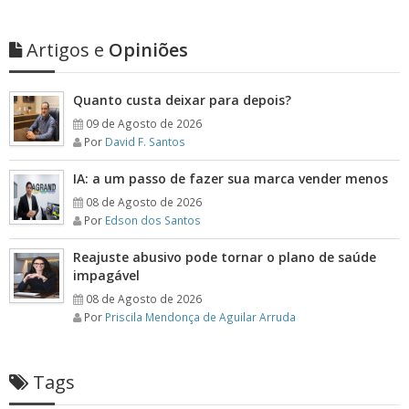
Artigos e
Opiniões
Quanto custa deixar para depois?
09 de Agosto de 2026
Por
David F. Santos
IA: a um passo de fazer sua marca vender menos
08 de Agosto de 2026
Por
Edson dos Santos
Reajuste abusivo pode tornar o plano de saúde
impagável
08 de Agosto de 2026
Por
Priscila Mendonça de Aguilar Arruda
Tags