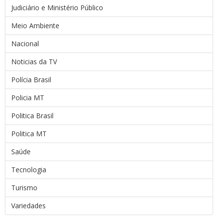
Judiciário e Ministério Público
Meio Ambiente
Nacional
Noticias da TV
Polícia Brasil
Policia MT
Politica Brasil
Politica MT
Saúde
Tecnologia
Turismo
Variedades