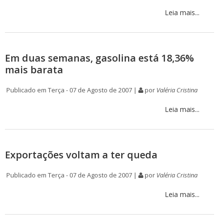
Leia mais...
Em duas semanas, gasolina está 18,36%
mais barata
Publicado em Terça - 07 de Agosto de 2007 |
por
Valéria Cristina
Leia mais...
Exportações voltam a ter queda
Publicado em Terça - 07 de Agosto de 2007 |
por
Valéria Cristina
Leia mais...