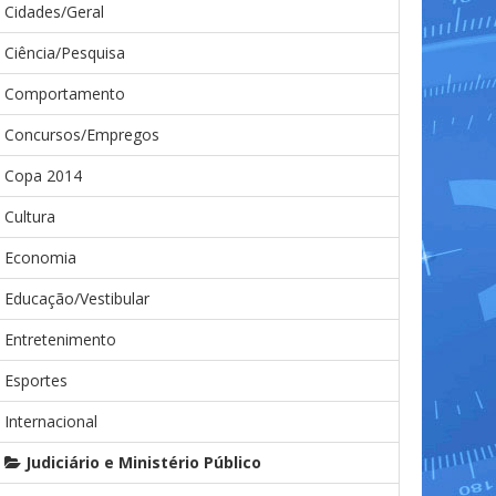
Cidades/Geral
Ciência/Pesquisa
Comportamento
Concursos/Empregos
Copa 2014
Cultura
Economia
Educação/Vestibular
Entretenimento
Esportes
Internacional
Judiciário e Ministério Público