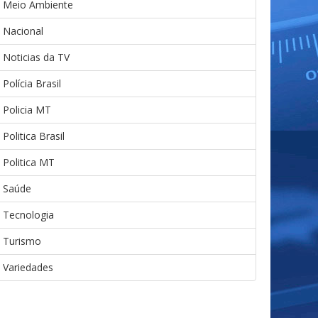
Meio Ambiente
Nacional
Noticias da TV
Polícia Brasil
Policia MT
Politica Brasil
Politica MT
Saúde
Tecnologia
Turismo
Variedades