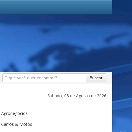
Buscar
Sábado, 08 de Agosto de 2026
Agronegócios
Carros & Motos