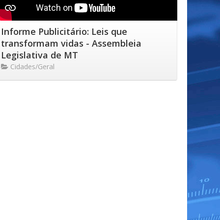
Informe Publicitário: Leis que
transformam vidas - Assembleia
Legislativa de MT
Cidades/Geral