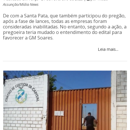
Assunção/Mídia News
De com a Santa Pata, que também participou do pregão,
após a fase de lances, todas as empresas foram
consideradas inabilitadas. No entanto, segundo a ação, a
pregoeira teria mudado o entendimento do edital para
favorecer a GM Soares.
Leia mais...