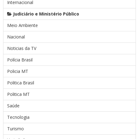
Internacional
Judiciário e Ministério Público
Meio Ambiente
Nacional
Noticias da TV
Polícia Brasil
Policia MT
Politica Brasil
Politica MT
Saúde
Tecnologia
Turismo