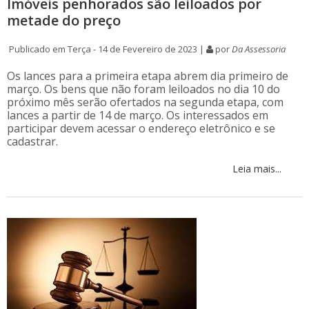
Imóveis penhorados são leiloados por
metade do preço
Publicado em Terça - 14 de Fevereiro de 2023 |
por
Da Assessoria
Os lances para a primeira etapa abrem dia primeiro de
março. Os bens que não foram leiloados no dia 10 do
próximo mês serão ofertados na segunda etapa, com
lances a partir de 14 de março. Os interessados em
participar devem acessar o endereço eletrônico e se
cadastrar.
Leia mais...