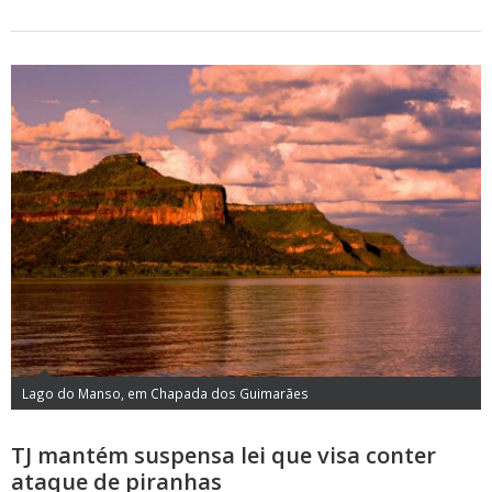
Lago do Manso, em Chapada dos Guimarães
TJ mantém suspensa lei que visa conter
ataque de piranhas