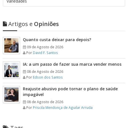
Variedades
Artigos e
Opiniões
Quanto custa deixar para depois?
09 de Agosto de 2026
Por
David F. Santos
IA: a um passo de fazer sua marca vender menos
08 de Agosto de 2026
Por
Edson dos Santos
Reajuste abusivo pode tornar o plano de saúde
impagável
08 de Agosto de 2026
Por
Priscila Mendonça de Aguilar Arruda
Tags