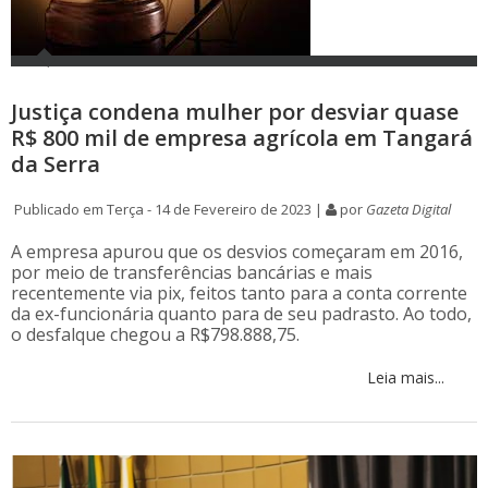
Justiça condena mulher por desviar quase
R$ 800 mil de empresa agrícola em Tangará
da Serra
Publicado em Terça - 14 de Fevereiro de 2023 |
por
Gazeta Digital
A empresa apurou que os desvios começaram em 2016,
por meio de transferências bancárias e mais
recentemente via pix, feitos tanto para a conta corrente
da ex-funcionária quanto para de seu padrasto. Ao todo,
o desfalque chegou a R$798.888,75.
Leia mais...