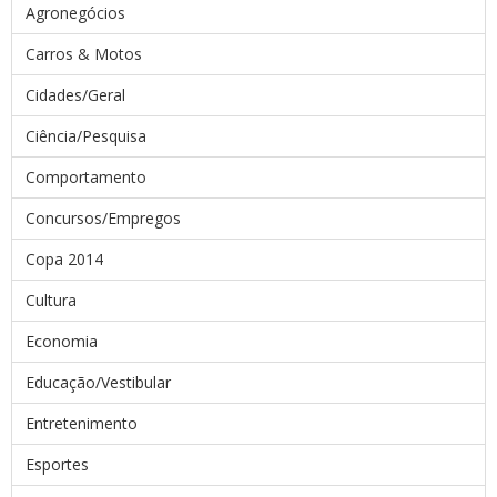
Agronegócios
Carros & Motos
Cidades/Geral
Ciência/Pesquisa
Comportamento
Concursos/Empregos
Copa 2014
Cultura
Economia
Educação/Vestibular
Entretenimento
Esportes