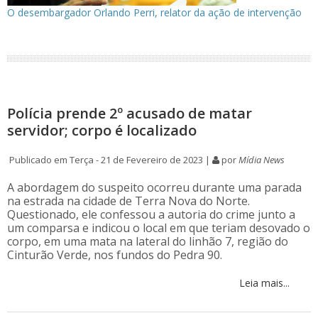
O desembargador Orlando Perri, relator da ação de intervenção
Polícia prende 2º acusado de matar
servidor; corpo é localizado
Publicado em Terça - 21 de Fevereiro de 2023 |
por
Mídia News
A abordagem do suspeito ocorreu durante uma parada
na estrada na cidade de Terra Nova do Norte.
Questionado, ele confessou a autoria do crime junto a
um comparsa e indicou o local em que teriam desovado o
corpo, em uma mata na lateral do linhão 7, região do
Cinturão Verde, nos fundos do Pedra 90.
Leia mais...