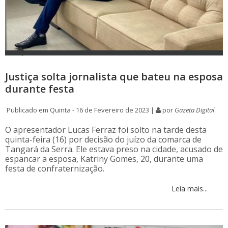
Justiça solta jornalista que bateu na esposa
durante festa
Publicado em Quinta - 16 de Fevereiro de 2023 |
por
Gazeta Digital
O apresentador Lucas Ferraz foi solto na tarde desta
quinta-feira (16) por decisão do juízo da comarca de
Tangará da Serra. Ele estava preso na cidade, acusado de
espancar a esposa, Katriny Gomes, 20, durante uma
festa de confraternização.
Leia mais...