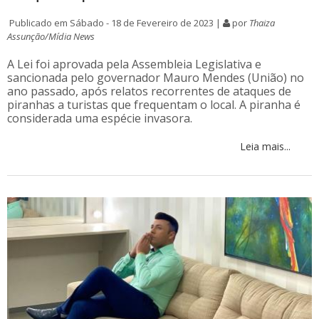
Publicado em Sábado - 18 de Fevereiro de 2023 |
por
Thaiza
Assunção/Mídia News
A Lei foi aprovada pela Assembleia Legislativa e
sancionada pelo governador Mauro Mendes (União) no
ano passado, após relatos recorrentes de ataques de
piranhas a turistas que frequentam o local. A piranha é
considerada uma espécie invasora.
Leia mais...