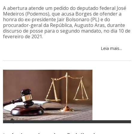
A abertura atende um pedido do deputado federal José
Medeiros (Podemos), que acusa Borges de ofender a
honra do ex-presidente Jair Bolsonaro (PL) e do
procurador-geral da República, Augusto Aras, durante
discurso de posse para o segundo mandato, no dia 10 de
fevereiro de 2021.
Leia mais...