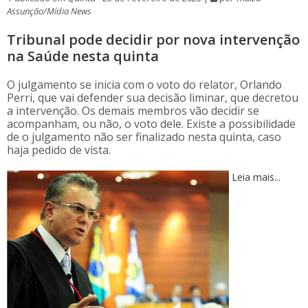
Assunção/Mídia News
Tribunal pode decidir por nova intervenção
na Saúde nesta quinta
O julgamento se inicia com o voto do relator, Orlando
Perri, que vai defender sua decisão liminar, que decretou
a intervenção. Os demais membros vão decidir se
acompanham, ou não, o voto dele. Existe a possibilidade
de o julgamento não ser finalizado nesta quinta, caso
haja pedido de vista.
Leia mais...