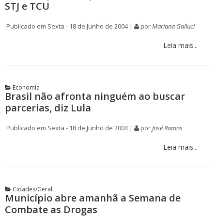
STJ e TCU
Publicado em Sexta - 18 de Junho de 2004 |
por
Mariana Galluci
Leia mais...
Economia
Brasil não afronta ninguém ao buscar
parcerias, diz Lula
Publicado em Sexta - 18 de Junho de 2004 |
por
José Ramos
Leia mais...
Cidades/Geral
Município abre amanhã a Semana de
Combate as Drogas