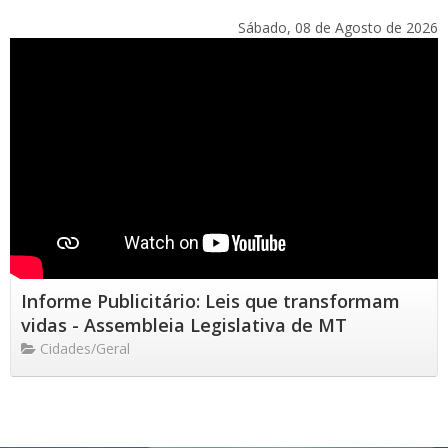
Sábado, 08 de Agosto de 2026
Informe Publicitário: Leis que transformam
vidas - Assembleia Legislativa de MT
Cidades/Geral