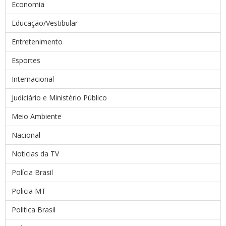
Economia
Educação/Vestibular
Entretenimento
Esportes
Internacional
Judiciário e Ministério Público
Meio Ambiente
Nacional
Noticias da TV
Polícia Brasil
Policia MT
Politica Brasil