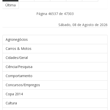
Última
Página 46537 de 47303
Sábado, 08 de Agosto de 2026
Agronegócios
Carros & Motos
Cidades/Geral
Ciência/Pesquisa
Comportamento
Concursos/Empregos
Copa 2014
Cultura