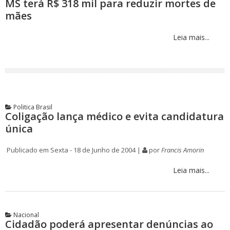
MS terá R$ 318 mil para reduzir mortes de
mães
Leia mais...
Politica Brasil
Coligação lança médico e evita candidatura
única
Publicado em Sexta - 18 de Junho de 2004 |
por
Francis Amorin
Leia mais...
Nacional
Cidadão poderá apresentar denúncias ao