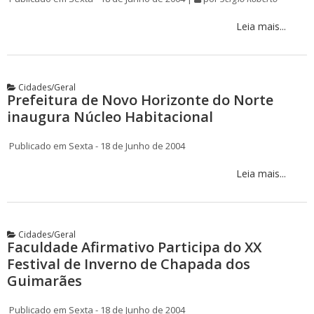
Leia mais...
Cidades/Geral
Prefeitura de Novo Horizonte do Norte
inaugura Núcleo Habitacional
Publicado em Sexta - 18 de Junho de 2004
Leia mais...
Cidades/Geral
Faculdade Afirmativo Participa do XX
Festival de Inverno de Chapada dos
Guimarães
Publicado em Sexta - 18 de Junho de 2004