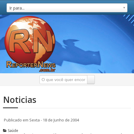
Ir para...
Noticias
Publicado em Sexta - 18 de Junho de 2004
Saúde