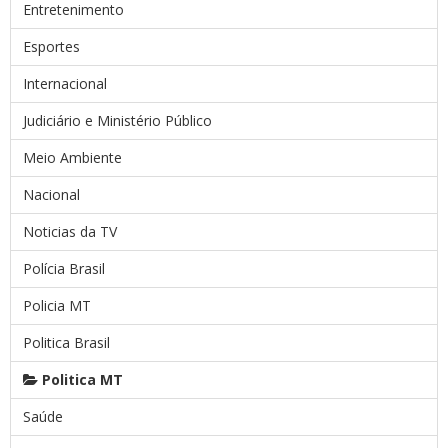
Entretenimento
Esportes
Internacional
Judiciário e Ministério Público
Meio Ambiente
Nacional
Noticias da TV
Polícia Brasil
Policia MT
Politica Brasil
Politica MT
Saúde