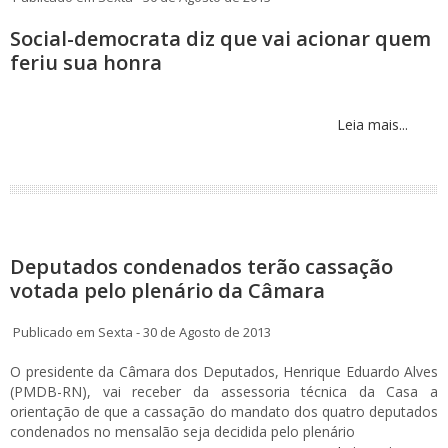
Social-democrata diz que vai acionar quem
feriu sua honra
Leia mais...
Deputados condenados terão cassação
votada pelo plenário da Câmara
Publicado em Sexta - 30 de Agosto de 2013
O presidente da Câmara dos Deputados, Henrique Eduardo Alves
(PMDB-RN), vai receber da assessoria técnica da Casa a
orientação de que a cassação do mandato dos quatro deputados
condenados no mensalão seja decidida pelo plenário