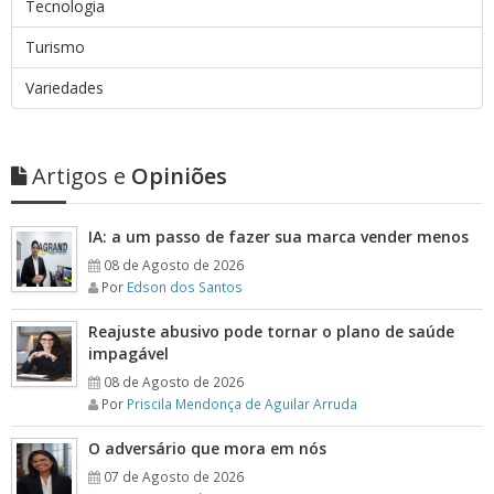
Tecnologia
Turismo
Variedades
Artigos e
Opiniões
IA: a um passo de fazer sua marca vender menos
08 de Agosto de 2026
Por
Edson dos Santos
Reajuste abusivo pode tornar o plano de saúde
impagável
08 de Agosto de 2026
Por
Priscila Mendonça de Aguilar Arruda
O adversário que mora em nós
07 de Agosto de 2026