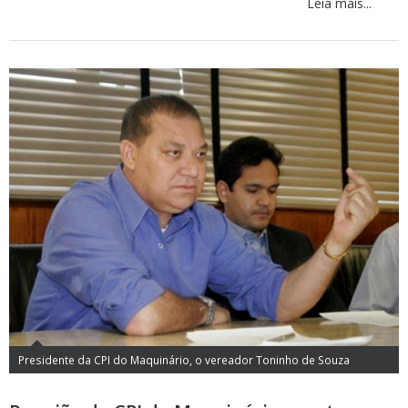
Leia mais...
Presidente da CPI do Maquinário, o vereador Toninho de Souza