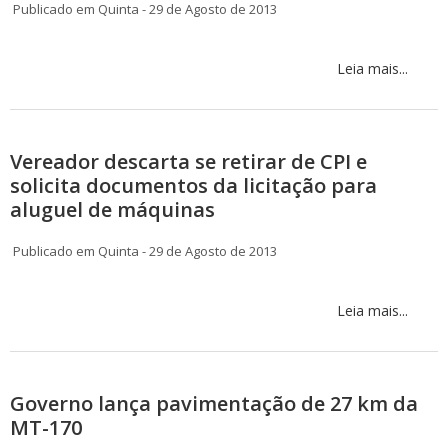
Publicado em Quinta - 29 de Agosto de 2013
Leia mais...
Vereador descarta se retirar de CPI e
solicita documentos da licitação para
aluguel de máquinas
Publicado em Quinta - 29 de Agosto de 2013
Leia mais...
Governo lança pavimentação de 27 km da
MT-170