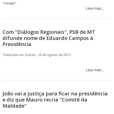
“marajás”
Leia mais...
Com "Diálogos Regionais", PSB de MT
difunde nome de Eduardo Campos à
Presidência
Publicado em Quinta - 29 de Agosto de 2013
Leia mais...
João vai a Justiça para ficar na presidência
e diz que Mauro recria "Comitê da
Maldade"