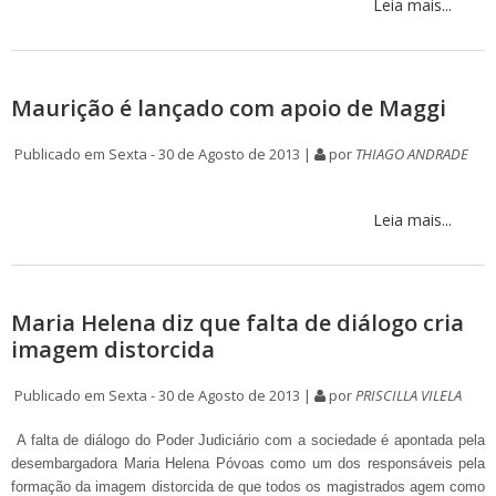
Leia mais...
Maurição é lançado com apoio de Maggi
Publicado em Sexta - 30 de Agosto de 2013 |
por
THIAGO ANDRADE
Leia mais...
Maria Helena diz que falta de diálogo cria
imagem distorcida
Publicado em Sexta - 30 de Agosto de 2013 |
por
PRISCILLA VILELA
A falta de diálogo do Poder Judiciário com a sociedade é apontada pela
desembargadora Maria Helena Póvoas como um dos responsáveis pela
formação da imagem distorcida de que todos os magistrados agem como