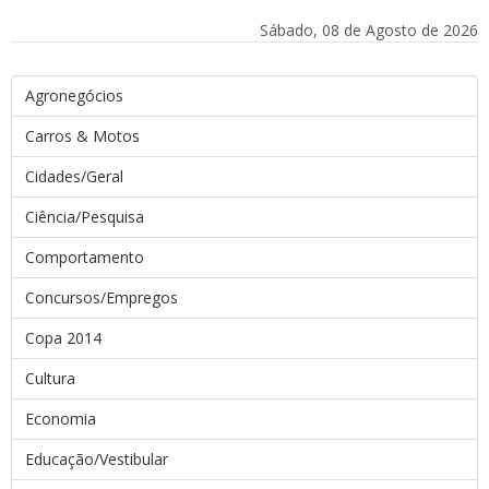
Sábado, 08 de Agosto de 2026
Agronegócios
Carros & Motos
Cidades/Geral
Ciência/Pesquisa
Comportamento
Concursos/Empregos
Copa 2014
Cultura
Economia
Educação/Vestibular