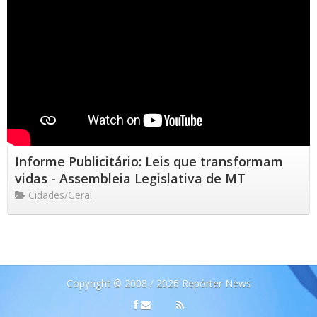
Informe Publicitário: Leis que transformam
vidas - Assembleia Legislativa de MT
Cidades/Geral
Copyright © 2008 / 2026 Repórter News