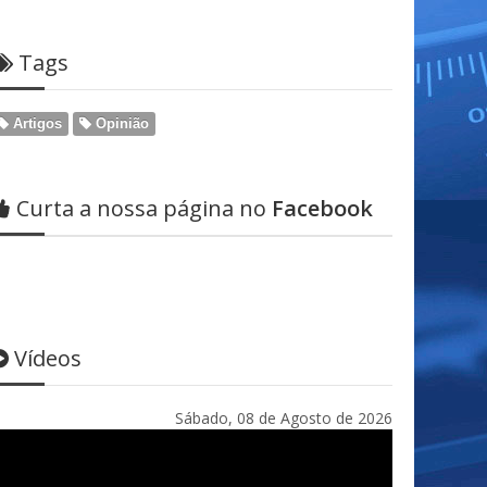
Tags
Artigos
Opinião
Curta a nossa página no
Facebook
Vídeos
Sábado, 08 de Agosto de 2026