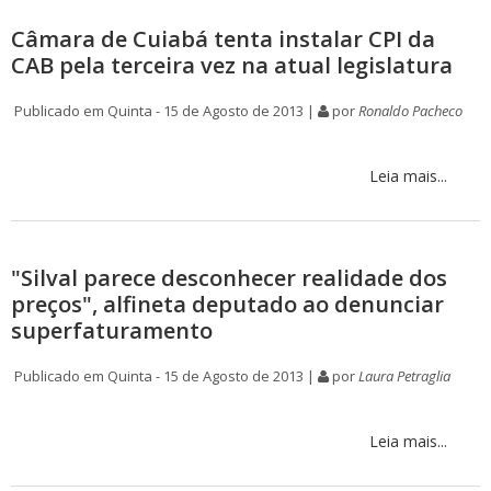
Câmara de Cuiabá tenta instalar CPI da
CAB pela terceira vez na atual legislatura
Publicado em Quinta - 15 de Agosto de 2013 |
por
Ronaldo Pacheco
Leia mais...
"Silval parece desconhecer realidade dos
preços", alfineta deputado ao denunciar
superfaturamento
Publicado em Quinta - 15 de Agosto de 2013 |
por
Laura Petraglia
Leia mais...