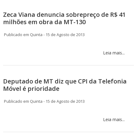
Zeca Viana denuncia sobrepreço de R$ 41
milhões em obra da MT-130
Publicado em Quinta - 15 de Agosto de 2013
Leia mais...
Deputado de MT diz que CPI da Telefonia
Móvel é prioridade
Publicado em Quinta - 15 de Agosto de 2013
Leia mais...