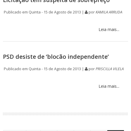
Publicado em Quinta - 15 de Agosto de 2013 |
por
KAMILA ARRUDA
Leia mais...
PSD desiste de ‘blocão independente’
Publicado em Quinta - 15 de Agosto de 2013 |
por
PRISCILLA VILELA
Leia mais...