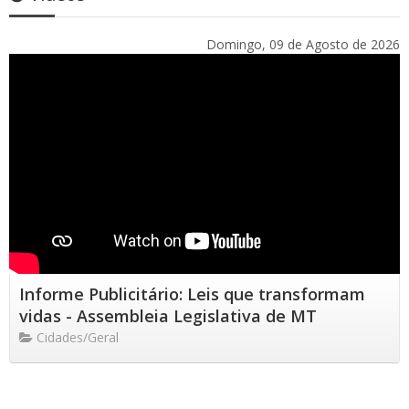
Domingo, 09 de Agosto de 2026
Informe Publicitário: Leis que transformam
vidas - Assembleia Legislativa de MT
Cidades/Geral