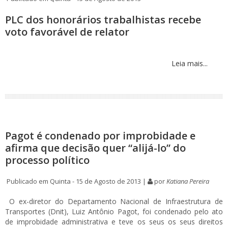
PLC dos honorários trabalhistas recebe
voto favorável de relator
Leia mais...
Pagot é condenado por improbidade e
afirma que decisão quer “alijá-lo” do
processo político
Publicado em Quinta - 15 de Agosto de 2013 |
por
Katiana Pereira
O ex-diretor do Departamento Nacional de Infraestrutura de
Transportes (Dnit), Luiz Antônio Pagot, foi condenado pelo ato
de improbidade administrativa e teve os seus os seus direitos