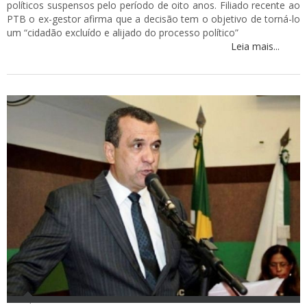
políticos suspensos pelo período de oito anos. Filiado recente ao
PTB o ex-gestor afirma que a decisão tem o objetivo de torná-lo
um “cidadão excluído e alijado do processo político”
Leia mais...