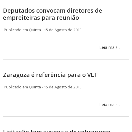
Deputados convocam diretores de
empreiteiras para reunião
Publicado em Quinta - 15 de Agosto de 2013
Leia mais...
Zaragoza é referência para o VLT
Publicado em Quinta - 15 de Agosto de 2013
Leia mais...
Licitação tem suspeita de sobrepreço