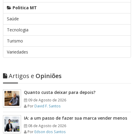
Politica MT
Saúde
Tecnologia
Turismo
Variedades
Artigos e
Opiniões
Quanto custa deixar para depois?
09 de Agosto de 2026
Por
David F. Santos
IA: a um passo de fazer sua marca vender menos
08 de Agosto de 2026
Por
Edson dos Santos