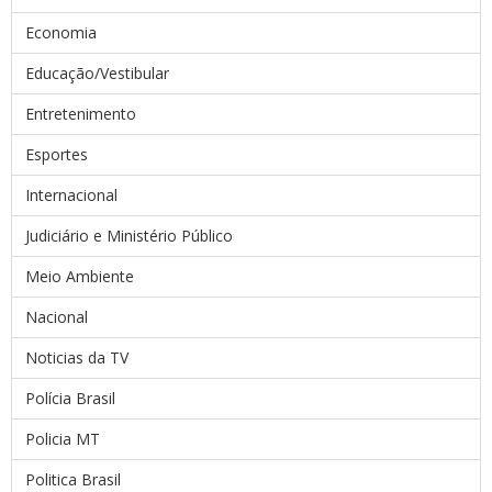
Economia
Educação/Vestibular
Entretenimento
Esportes
Internacional
Judiciário e Ministério Público
Meio Ambiente
Nacional
Noticias da TV
Polícia Brasil
Policia MT
Politica Brasil